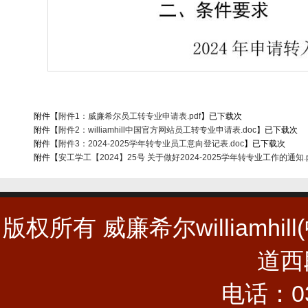
附件【
附件1：威廉希尔员工转专业申请表.pdf
】已下载
次
附件【
附件2：williamhill中国官方网站员工转专业申请表.doc
】已下载
次
附件【
附件3：2024-2025学年转专业员工意向登记表.doc
】已下载
次
附件【
安工学工【2024】25号 关于做好2024-2025学年转专业工作的通知.p
版权所有 威廉希尔william
道西段
电话：03