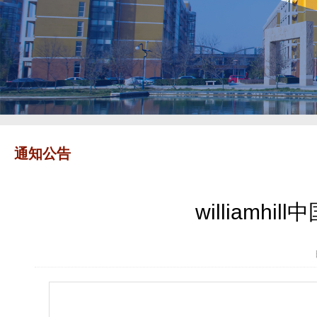
通知公告
william