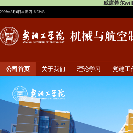
威廉希尔will
2026年8月6日星期四16:23:48
公司首页
关于我们
理论学习
党建工