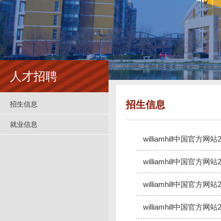
人才招聘
招生信息
招生信息
就业信息
williamhill中国官方
​williamhill中国官方
​williamhill中国官方
​williamhill中国官方