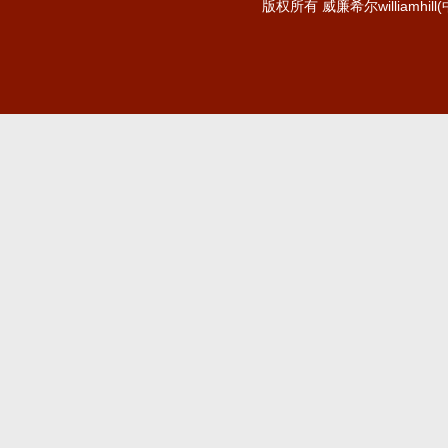
版权所有 威廉希尔williamh